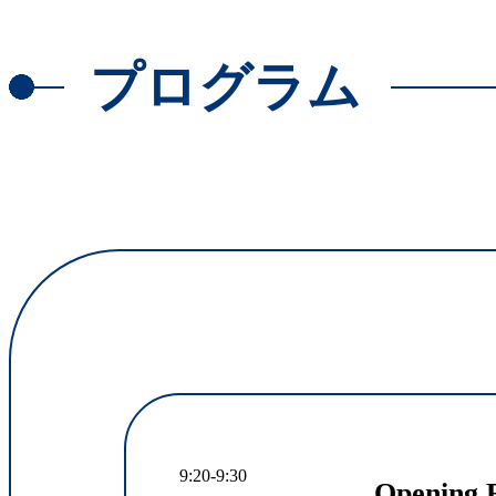
プログラム
9:20-9:30
Opening 