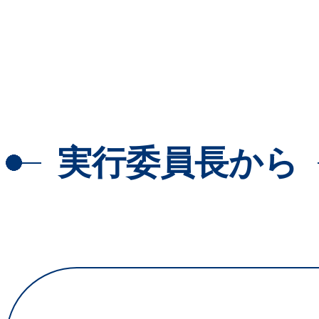
実行委員長から