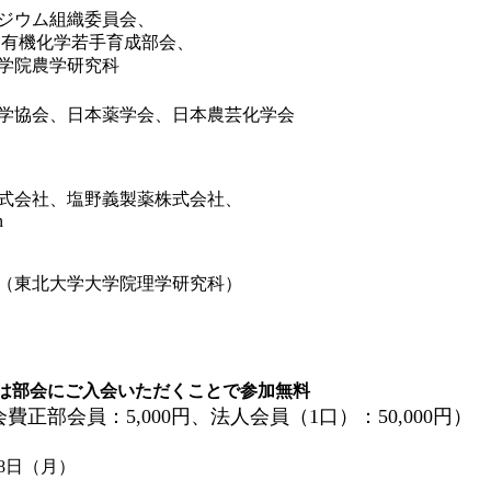
ジウム組織委員会、
 有機化学若手育成部会、
学院農学研究科
学協会、日本薬学会、日本農芸化学会
式会社、塩野義製薬株式会社、
n
（東北大学大学院理学研究科）
は部会にご入会いただくことで参加無料
費正部会員：5,000円、法人会員（1口）：50,000円）
18日（月）