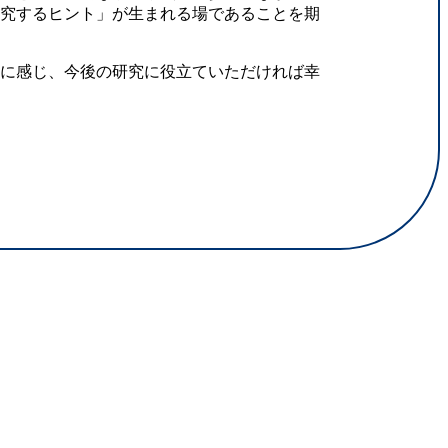
研究するヒント」が生まれる場であることを期
に感じ、今後の研究に役立ていただければ幸