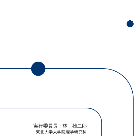
実行委員長：林 雄二郎
東北大学大学院理学研究科