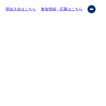
部会入会はこちら
参加登録・応募はこちら