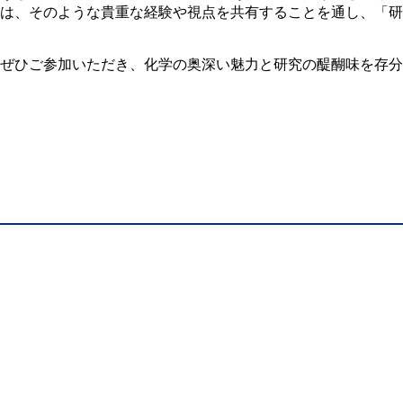
ムは、そのような貴重な経験や視点を共有することを通し、「
ぜひご参加いただき、化学の奥深い魅力と研究の醍醐味を存分