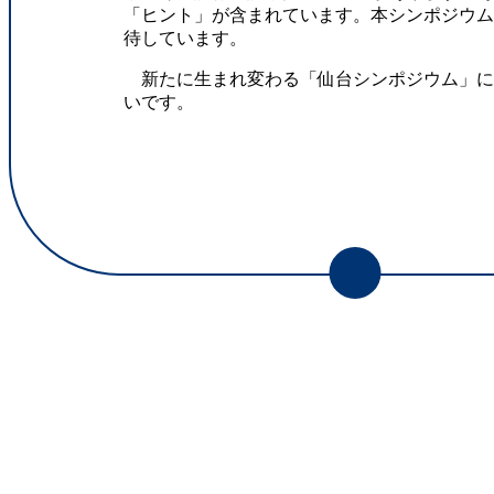
「ヒント」が含まれています。本シンポジウ
待しています。
新たに生まれ変わる「仙台シンポジウム」に
いです。