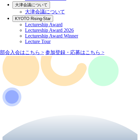
⼤津会議について
⼤津会議について
KYOTO Rising-Star
Lectureship Award
Lectureship Award 2026
Lectureship Award Winner
Lecture Tour
部会入会はこちら >
参加登録・応募はこちら >